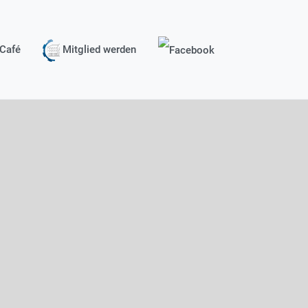
Café
Mitglied werden