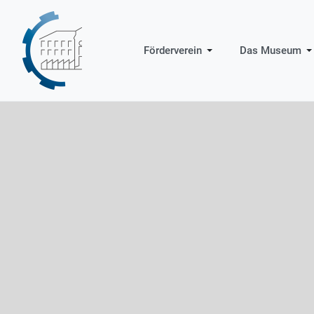
Förderverein
Das Museum