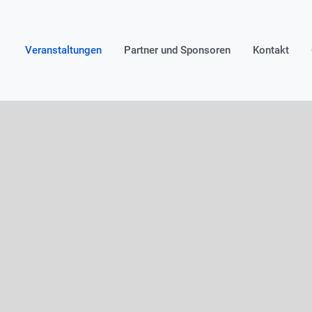
Veranstaltungen
Partner und Sponsoren
Kontakt