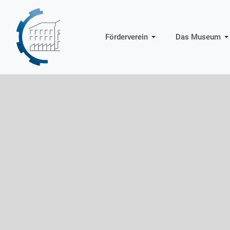
Förderverein
Das Museum