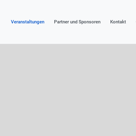
Veranstaltungen
Partner und Sponsoren
Kontakt