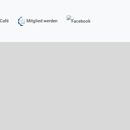
Café
Mitglied werden