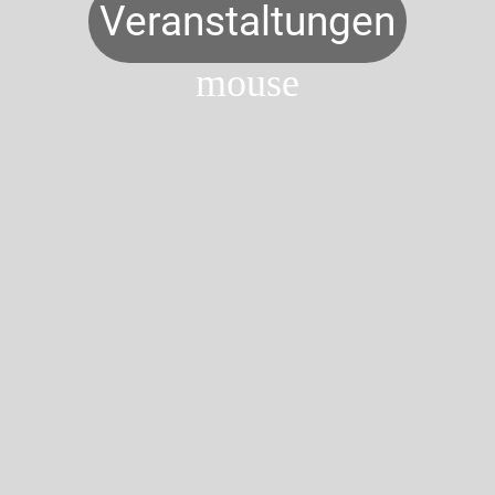
Veranstaltungen
mouse