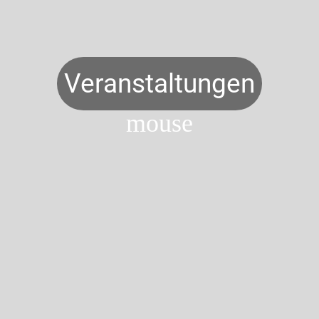
Veranstaltungen
mouse