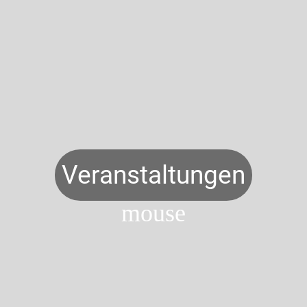
Veranstaltungen
mouse