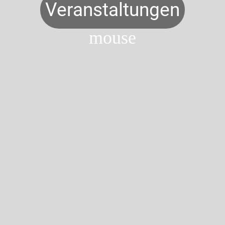
Veranstaltungen
mouse