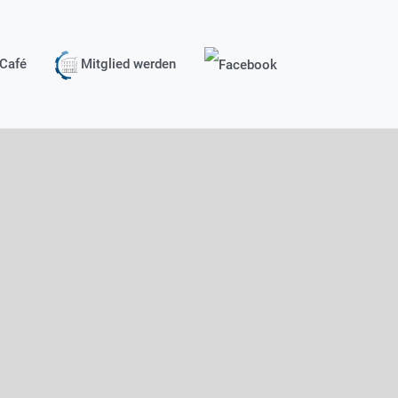
Café
Mitglied werden