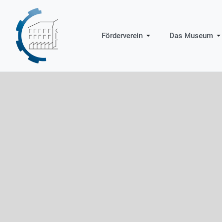
Förderverein
Das Museum