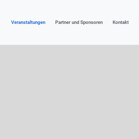
Veranstaltungen
Partner und Sponsoren
Kontakt