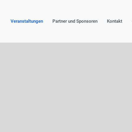
Veranstaltungen
Partner und Sponsoren
Kontakt