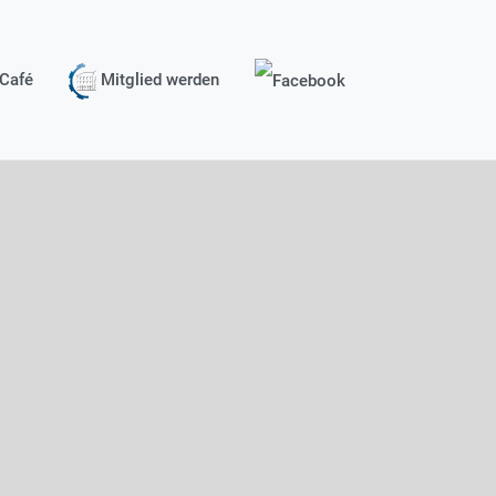
Café
Mitglied werden