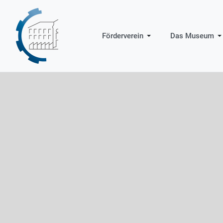
Förderverein
Das Museum