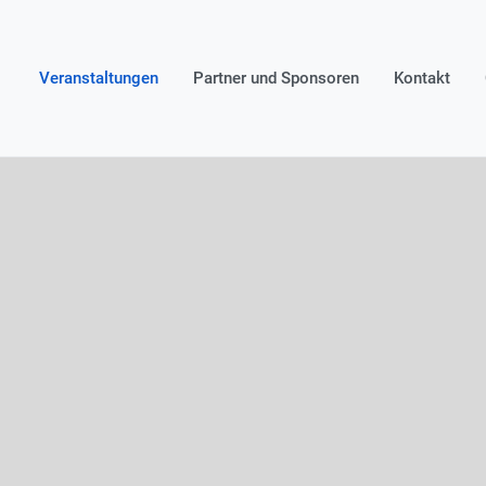
Veranstaltungen
Partner und Sponsoren
Kontakt