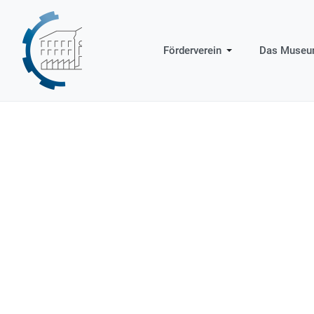
Förderverein
Das Muse