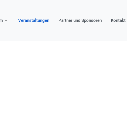
um
Veranstaltungen
Partner und Sponsoren
Kontakt