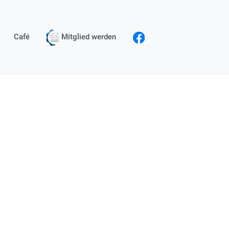
Café
Mitglied werden