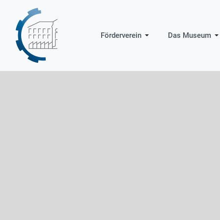
Förderverein
Das Museum