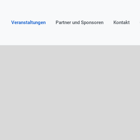
Veranstaltungen
Partner und Sponsoren
Kontakt