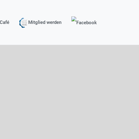
Café
Mitglied werden