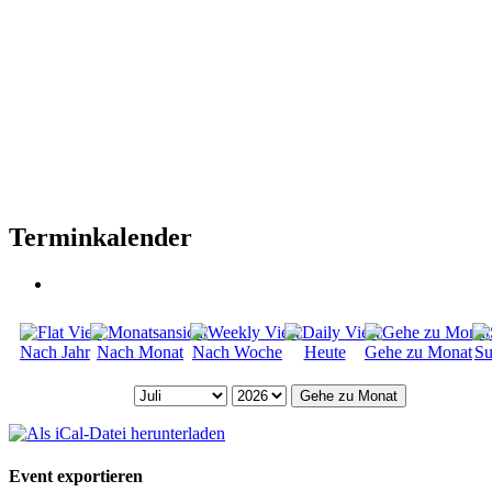
Terminkalender
Nach Jahr
Nach Monat
Nach Woche
Heute
Gehe zu Monat
Su
Gehe zu Monat
Event exportieren