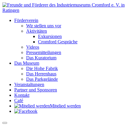
Förderverein
Wir stellen uns vor
Aktivitäten
Exkursionen
Cromford Gespräche
Videos
Pressemitteilungen
Das Kuratorium
Das Museum
Die Hohe Fabrik
Das Herrenhaus
Das Parkgelände
Veranstaltungen
Partner und Sponsoren
Kontakt
Café
Mitglied werden