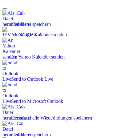
iCal-Datei speichern
An Google Kalender senden
An Yahoo Kalender senden
Send to Outlook Live
Send to Microsoft Outlook
Event und alle Wiederholungen speichern
iCal-Datei speichern