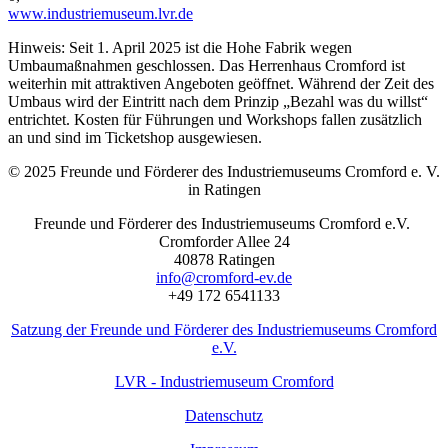
www.industriemuseum.lvr.de
Hinweis: Seit 1. April 2025 ist die Hohe Fabrik wegen
Umbaumaßnahmen geschlossen. Das Herrenhaus Cromford ist
weiterhin mit attraktiven Angeboten geöffnet. Während der Zeit des
Umbaus wird der Eintritt nach dem Prinzip „Bezahl was du willst“
entrichtet. Kosten für Führungen und Workshops fallen zusätzlich
an und sind im Ticketshop ausgewiesen.
© 2025 Freunde und Förderer des Industriemuseums Cromford e. V.
in Ratingen
Freunde und Förderer des Industriemuseums Cromford e.V.
Cromforder Allee 24
40878 Ratingen
info@cromford-ev.de
+49 172 6541133
Satzung der Freunde und Förderer des Industriemuseums Cromford
e.V.
LVR - Industriemuseum Cromford
Datenschutz