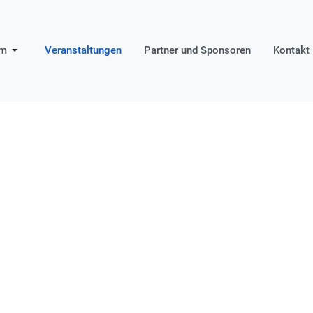
um
Veranstaltungen
Partner und Sponsoren
Kontakt