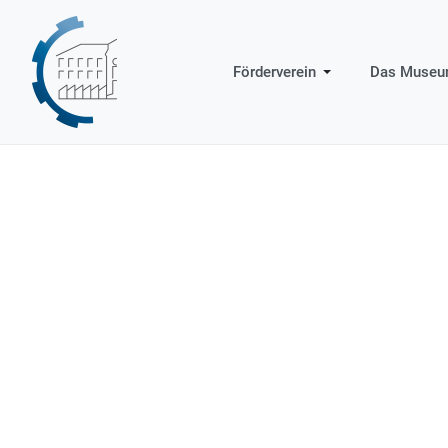
Förderverein
Das Muse