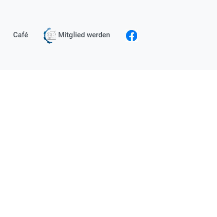
Café
Mitglied werden