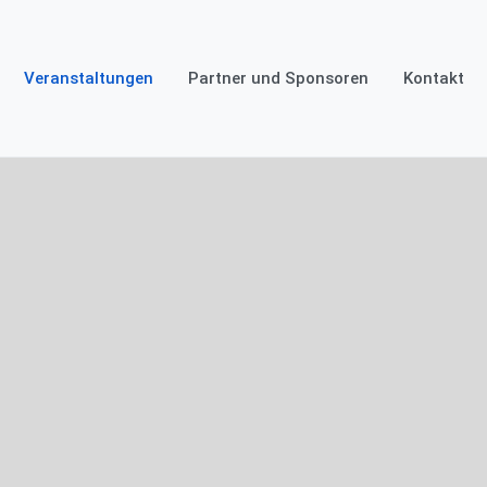
Veranstaltungen
Partner und Sponsoren
Kontakt