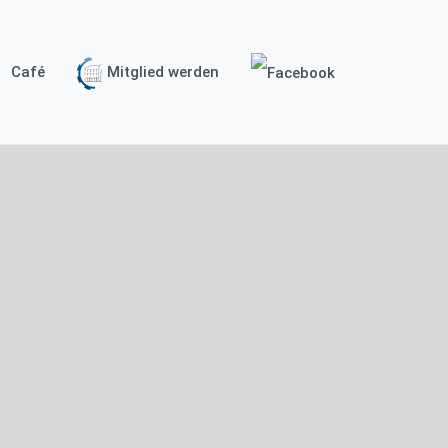
Café
Mitglied werden