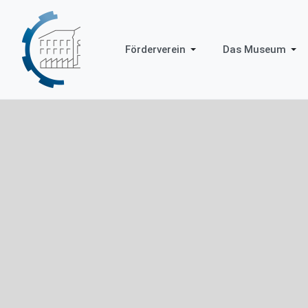
Förderverein
Das Museum