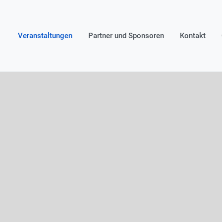
Veranstaltungen
Partner und Sponsoren
Kontakt