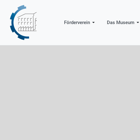
Förderverein
Das Museum