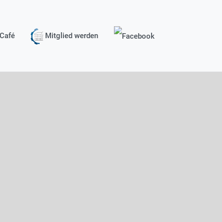
Café
Mitglied werden