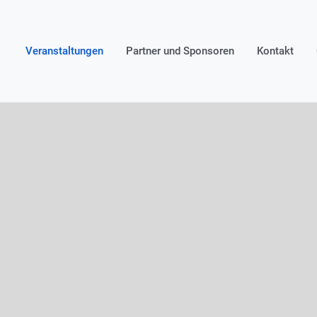
Veranstaltungen
Partner und Sponsoren
Kontakt