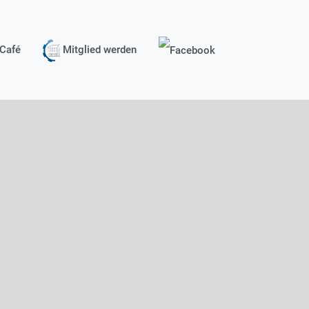
Café
Mitglied werden