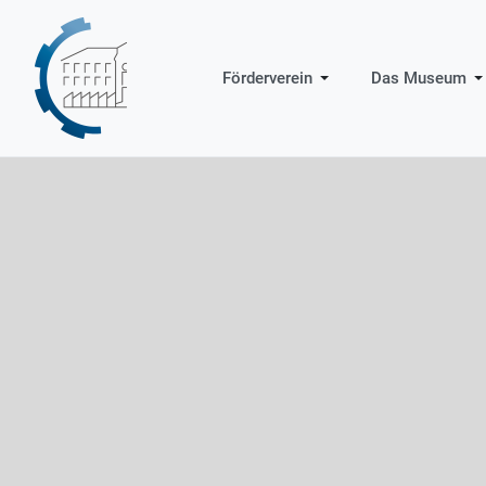
Förderverein
Das Museum