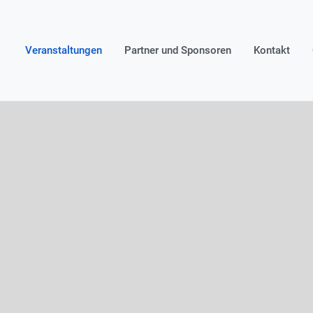
Veranstaltungen
Partner und Sponsoren
Kontakt