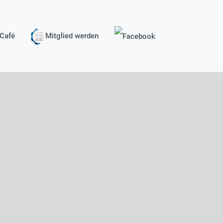
Café
Mitglied werden