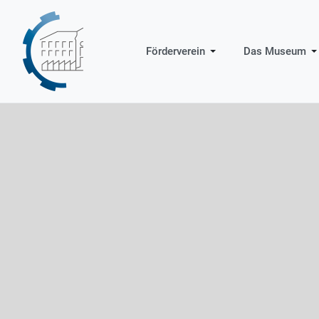
Förderverein
Das Museum