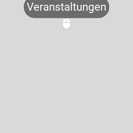
Veranstaltungen
mouse