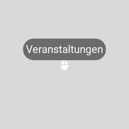
Veranstaltungen
mouse