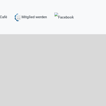
Café
Mitglied werden