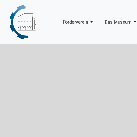
Förderverein
Das Museum