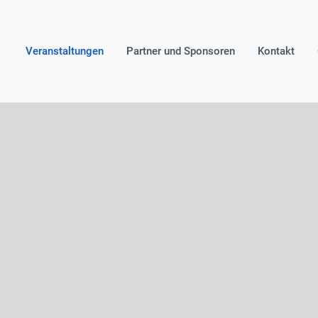
Veranstaltungen
Partner und Sponsoren
Kontakt