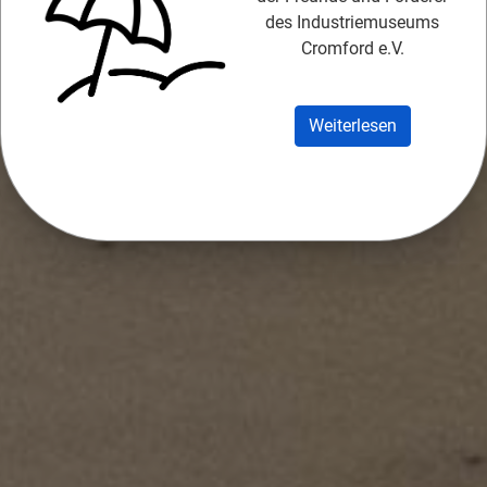
des Industriemuseums
Cromford e.V.
Weiterlesen
Pressemitteilungen