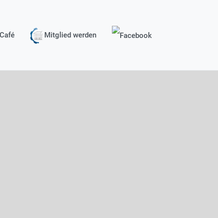
Café
Mitglied werden