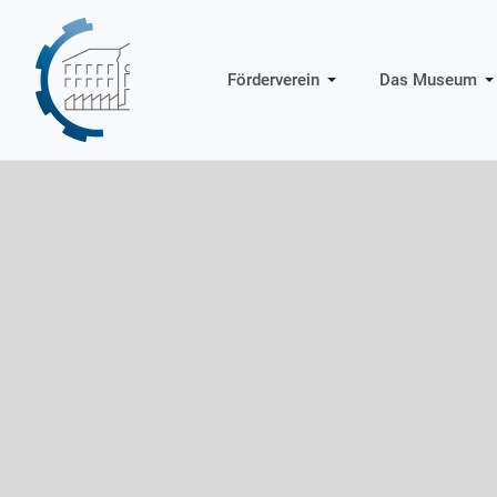
Förderverein
Das Museum