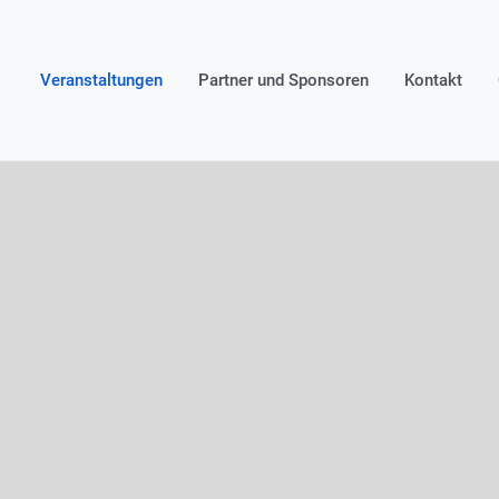
Veranstaltungen
Partner und Sponsoren
Kontakt